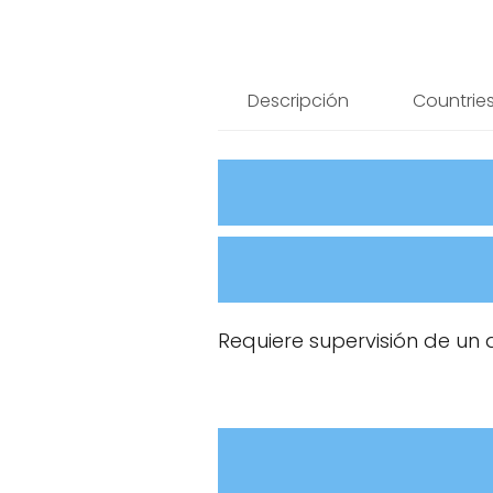
Descripción
Countries
Requiere supervisión de un 