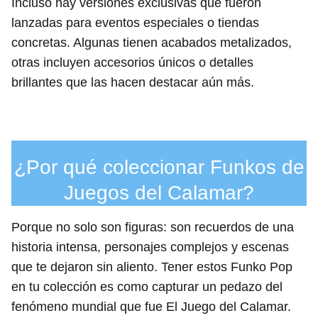
Incluso hay versiones exclusivas que fueron
lanzadas para eventos especiales o tiendas
concretas. Algunas tienen acabados metalizados,
otras incluyen accesorios únicos o detalles
brillantes que las hacen destacar aún más.
¿Por qué coleccionar Funkos de
Juegos del Calamar?
Porque no solo son figuras: son recuerdos de una
historia intensa, personajes complejos y escenas
que te dejaron sin aliento. Tener estos Funko Pop
en tu colección es como capturar un pedazo del
fenómeno mundial que fue El Juego del Calamar.