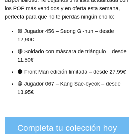
los POP más vendidos y en oferta esta semana,
perfecta para que no te pierdas ningún chollo:
🟢 Jugador 456 – Seong Gi-hun – desde
12,90€
🔴 Soldado con máscara de triángulo – desde
11,50€
⚫ Front Man edición limitada – desde 27,99€
🟡 Jugador 067 – Kang Sae-byeok – desde
13,95€
Completa tu colección hoy