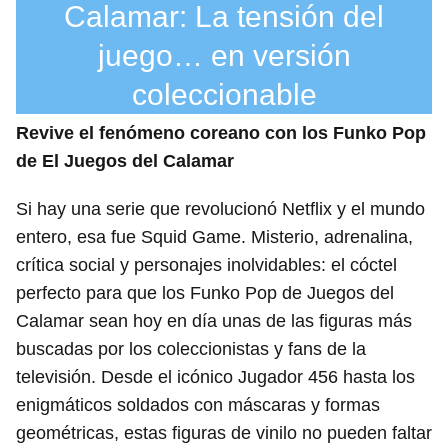
Calamar: La tensión del
juego… en versión
coleccionable
Revive el fenómeno coreano con los Funko Pop
de El Juegos del Calamar
Si hay una serie que revolucionó Netflix y el mundo
entero, esa fue Squid Game. Misterio, adrenalina,
crítica social y personajes inolvidables: el cóctel
perfecto para que los Funko Pop de Juegos del
Calamar sean hoy en día unas de las figuras más
buscadas por los coleccionistas y fans de la
televisión. Desde el icónico Jugador 456 hasta los
enigmáticos soldados con máscaras y formas
geométricas, estas figuras de vinilo no pueden faltar