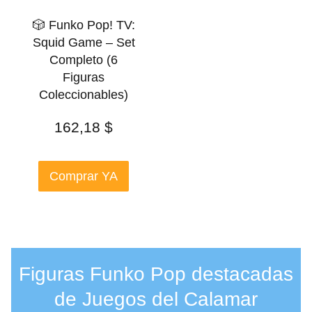
🎲 Funko Pop! TV:
Squid Game – Set
Completo (6
Figuras
Coleccionables)
162,18
$
Comprar YA
Figuras Funko Pop destacadas
de Juegos del Calamar