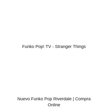
Funko Pop! TV - Stranger Things
Nuevo Funko Pop Riverdale | Compra
Online