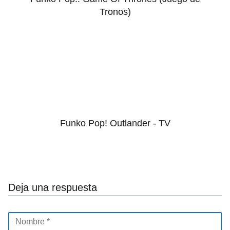
Tronos)
Funko Pop! Outlander - TV
Deja una respuesta