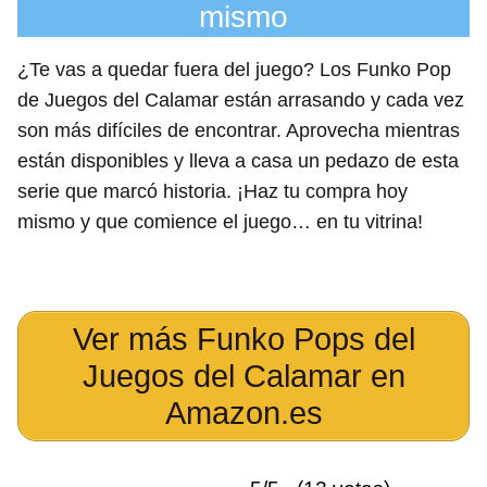
mismo
¿Te vas a quedar fuera del juego? Los Funko Pop
de Juegos del Calamar están arrasando y cada vez
son más difíciles de encontrar. Aprovecha mientras
están disponibles y lleva a casa un pedazo de esta
serie que marcó historia. ¡Haz tu compra hoy
mismo y que comience el juego… en tu vitrina!
Ver más Funko Pops del
Juegos del Calamar en
Amazon.es