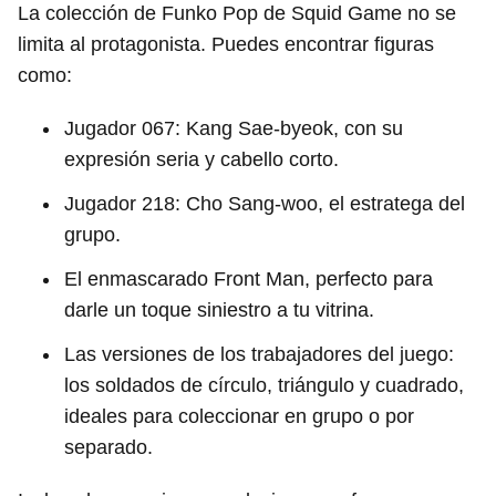
La colección de Funko Pop de Squid Game no se
limita al protagonista. Puedes encontrar figuras
como:
Jugador 067: Kang Sae-byeok, con su
expresión seria y cabello corto.
Jugador 218: Cho Sang-woo, el estratega del
grupo.
El enmascarado Front Man, perfecto para
darle un toque siniestro a tu vitrina.
Las versiones de los trabajadores del juego:
los soldados de círculo, triángulo y cuadrado,
ideales para coleccionar en grupo o por
separado.