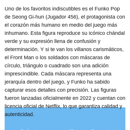
Uno de los favoritos indiscutibles es el Funko Pop
de Seong Gi-hun (Jugador 456), el protagonista con
el corazón más humano en medio del juego más
inhumano. Esta figura reproduce su icónico chándal
verde y su expresión llena de confusión y
determinación. Y si te van los villanos carismáticos,
el Front Man o los soldados con máscaras de
círculo, triángulo o cuadrado son una adición
imprescindible. Cada máscara representa una
jerarquía dentro del juego, y Funko ha sabido
capturar esos detalles con precisión. Las figuras
fueron lanzadas oficialmente en 2022 y cuentan con
licencia oficial de Netflix, lo que garantiza calidad y
autenticidad.